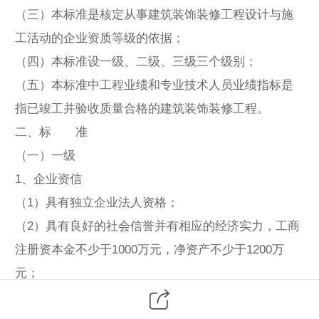
（三）本标准是核定从事建筑装饰装修工程设计与施
工活动的企业资质等级的依据；
（四）本标准设一级、二级、三级三个级别；
（五）本标准中工程业绩和专业技术人员业绩指标是
指已竣工并验收质量合格的建筑装饰装修工程。
二、标 准
（一）一级
1、企业资信
（1）具有独立企业法人资格；
（2）具有良好的社会信誉并有相应的经济实力，工商
注册资本金不少于1000万元，净资产不少于1200万
元；
（3）近五年独立承担过单项合同额不少于1500万元的