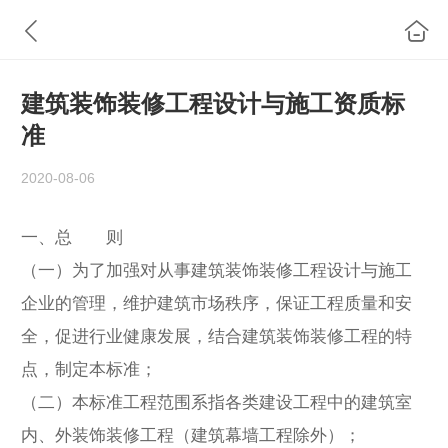
建筑装饰装修工程设计与施工资质标
准
2020-08-06
一、总 则
（一）为了加强对从事建筑装饰装修工程设计与施工
企业的管理，维护建筑市场秩序，保证工程质量和安
全，促进行业健康发展，结合建筑装饰装修工程的特
点，制定本标准；
（二）本标准工程范围系指各类建设工程中的建筑室
内、外装饰装修工程（建筑幕墙工程除外）；