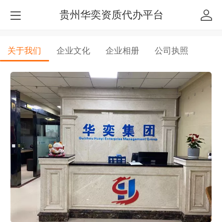
贵州华奕资质代办平台
关于我们
企业文化
企业相册
公司执照